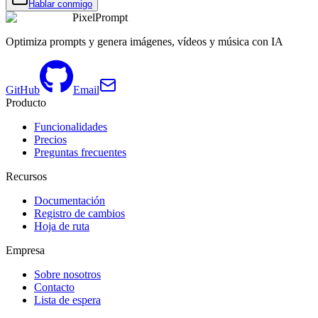
Hablar conmigo
PixelPrompt
Optimiza prompts y genera imágenes, vídeos y música con IA
GitHub
Email
Producto
Funcionalidades
Precios
Preguntas frecuentes
Recursos
Documentación
Registro de cambios
Hoja de ruta
Empresa
Sobre nosotros
Contacto
Lista de espera